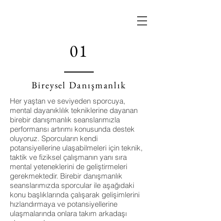
01
Bireysel Danışmanlık
Her yaştan ve seviyeden sporcuya,
mental dayanıklılık tekniklerine dayanan
birebir danışmanlık seanslarımızla
performansı artırımı konusunda destek
oluyoruz. Sporcuların kendi
potansiyellerine ulaşabilmeleri için teknik,
taktik ve fiziksel çalışmanın yanı sıra
mental yeteneklerini de geliştirmeleri
gerekmektedir. Birebir danışmanlık
seanslarımızda sporcular ile aşağıdaki
konu başlıklarında çalışarak gelişimlerini
hızlandırmaya ve potansiyellerine
ulaşmalarında onlara takım arkadaşı