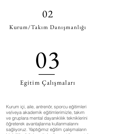
02
Kurum/Takım Danışmanlığı
03
Egitim Çalışmaları
Kurum içi, aile, antrenör, sporcu eğitimleri
ve/veya akademik eğitimlerimizle, takım
ve gruplara mental dayanıklılık tekniklerini
öğreterek avantajlarına kullanmalarını
sağlıyoruz. Yaptığımız eğitim çalışmaların