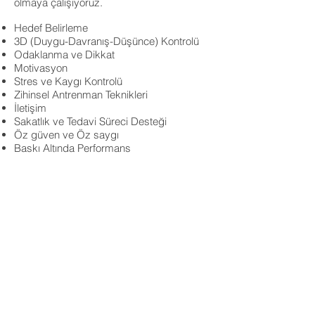
olmaya çalışıyoruz.
Hedef Belirleme
3D (Duygu-Davranış-Düşünce) Kontrolü
Odaklanma ve Dikkat
Motivasyon
Stres ve Kaygı Kontrolü
Zihinsel Antrenman Teknikleri
İletişim
Sakatlık ve Tedavi Süreci Desteği
Öz güven ve Öz saygı
Baskı Altında Performans